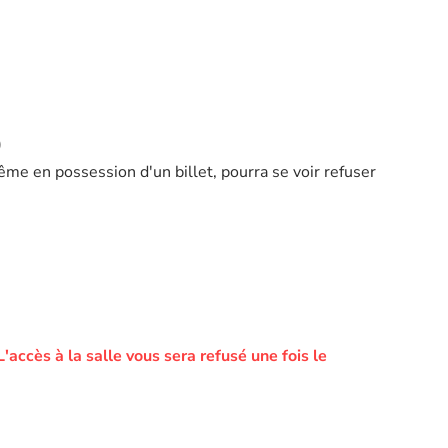
)
ême en possession d'un billet, pourra se voir refuser
L'accès à la salle vous sera refusé une fois le