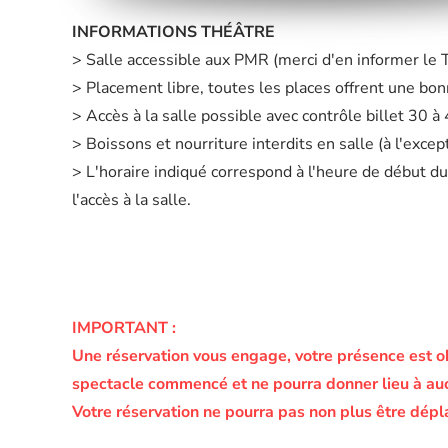
INFORMATIONS THÉÂTRE
> Salle accessible aux PMR (merci d'en informer le
> Placement libre, toutes les places offrent une bonn
> Accès à la salle possible avec contrôle billet 30 
> Boissons et nourriture interdits en salle (à l'exc
> L'horaire indiqué correspond à l'heure de début du
l'accès à la salle.
IMPORTANT :
Une réservation vous engage, votre présence est o
spectacle commencé et ne pourra donner lieu à a
Votre réservation ne pourra pas non plus être dépl