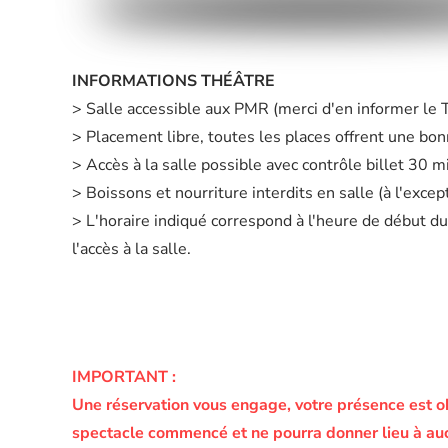
INFORMATIONS THÉÂTRE
> Salle accessible aux PMR (merci d'en informer le
> Placement libre, toutes les places offrent une bonn
> Accès à la salle possible avec contrôle billet 30 
> Boissons et nourriture interdits en salle (à l'exc
> L'horaire indiqué correspond à l'heure de début du
l'accès à la salle.
IMPORTANT :
Une réservation vous engage, votre présence est o
spectacle commencé et ne pourra donner lieu à a