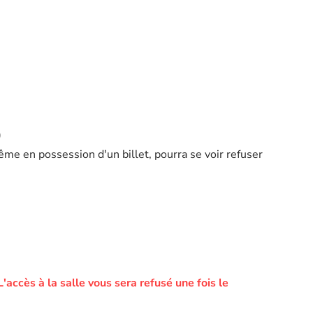
)
ême en possession d'un billet, pourra se voir refuser
L'accès à la salle vous sera refusé une fois le