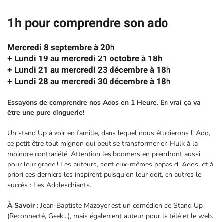
1h pour comprendre son ado
Mercredi 8 septembre à 20h
+ Lundi 19 au mercredi 21 octobre à 18h
+ Lundi 21 au mercredi 23 décembre à 18h
+ Lundi 28 au mercredi 30 décembre à 18h
Essayons de comprendre nos Ados en 1 Heure. En vrai ça va
être une pure dinguerie!
Un stand Up à voir en famille, dans lequel nous étudierons l' Ado,
ce petit être tout mignon qui peut se transformer en Hulk à la
moindre contrariété. Attention les boomers en prendront aussi
pour leur grade ! Les auteurs, sont eux-mêmes papas d' Ados, et à
priori ces derniers les inspirent puisqu'on leur doit, en autres le
succès : Les Adoleschiants.
À Savoir :
Jean-Baptiste Mazoyer est un comédien de Stand Up
(Reconnecté, Geek...), mais également auteur pour la télé et le web.