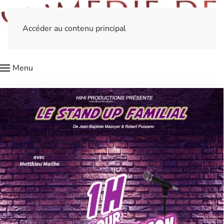
Accéder au contenu principal
Menu