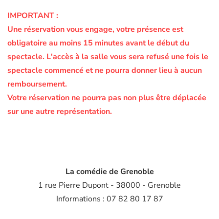
IMPORTANT :
Une réservation vous engage, votre présence est
obligatoire au moins 15 minutes avant le début du
spectacle.
L'accès à la salle vous sera refusé une fois le
spectacle commencé et ne pourra donner lieu à aucun
remboursement.
Votre réservation ne pourra pas non plus être déplacée
sur une autre représentation.
La comédie de Grenoble
1 rue Pierre Dupont - 38000 - Grenoble
Informations : 07 82 80 17 87