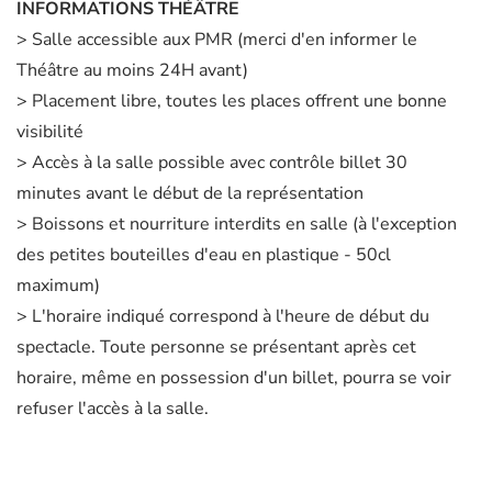
INFORMATIONS THÉÂTRE
> Salle accessible aux PMR (merci d'en informer le
Théâtre au moins 24H avant)
> Placement libre, toutes les places offrent une bonne
visibilité
> Accès à la salle possible avec contrôle billet 30
minutes avant le début de la représentation
> Boissons et nourriture interdits en salle (à l'exception
des petites bouteilles d'eau en plastique - 50cl
maximum)
> L'horaire indiqué correspond à l'heure de début du
spectacle. Toute personne se présentant après cet
horaire, même en possession d'un billet, pourra se voir
refuser l'accès à la salle.