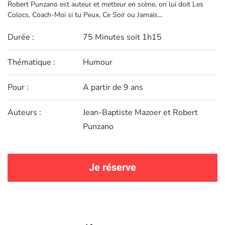
Robert Punzano est auteur et metteur en scène, on lui doit Les
Colocs, Coach-Moi si tu Peux, Ce Soir ou Jamais...
Durée :
75 Minutes soit 1h15
Thématique :
Humour
Pour :
A partir de 9 ans
Auteurs :
Jean-Baptiste Mazoer et Robert
Punzano
Je réserve