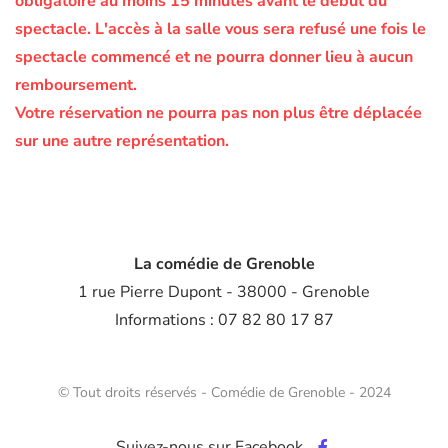
obligatoire au moins 15 minutes avant le début du
spectacle.
L'accès à la salle vous sera refusé une fois le
spectacle commencé et ne pourra donner lieu à aucun
remboursement.
Votre réservation ne pourra pas non plus être déplacée
sur une autre représentation.
La comédie de Grenoble
1 rue Pierre Dupont - 38000 - Grenoble
Informations : 07 82 80 17 87
© Tout droits réservés - Comédie de Grenoble - 2024
Suivez-nous sur Facebook