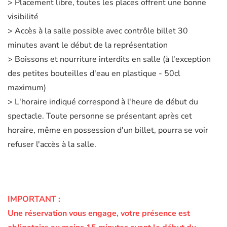
> Placement libre, toutes les places offrent une bonne
visibilité
> Accès à la salle possible avec contrôle billet 30
minutes avant le début de la représentation
> Boissons et nourriture interdits en salle (à l'exception
des petites bouteilles d'eau en plastique - 50cl
maximum)
> L'horaire indiqué correspond à l'heure de début du
spectacle. Toute personne se présentant après cet
horaire, même en possession d'un billet, pourra se voir
refuser l'accès à la salle.
IMPORTANT :
Une réservation vous engage, votre présence est