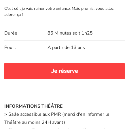
C’est sûr, je vais ruiner votre enfance. Mais promis, vous allez
adorer ça !
Durée :
85 Minutes soit 1h25
Pour :
A partir de 13 ans
Je réserve
INFORMATIONS THÉÂTRE
> Salle accessible aux PMR (merci d'en informer le
Théâtre au moins 24H avant)