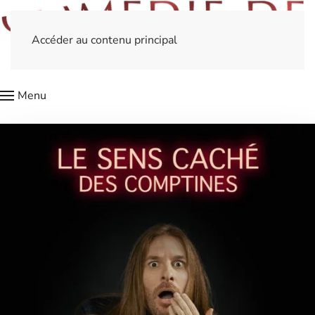
Accéder au contenu principal
Menu