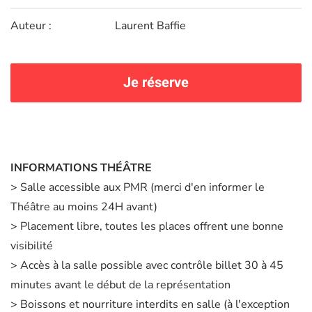
Auteur :
Laurent Baffie
Je réserve
INFORMATIONS THÉÂTRE
> Salle accessible aux PMR (merci d'en informer le
Théâtre au moins 24H avant)
> Placement libre, toutes les places offrent une bonne
visibilité
> Accès à la salle possible avec contrôle billet 30 à 45
minutes avant le début de la représentation
> Boissons et nourriture interdits en salle (à l'exception