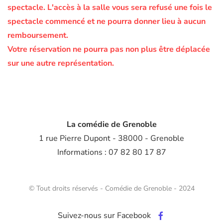
spectacle.
L'accès à la salle vous sera refusé une fois le
spectacle commencé et ne pourra donner lieu à aucun
remboursement.
Votre réservation ne pourra pas non plus être déplacée
sur une autre représentation.
La comédie de Grenoble
1 rue Pierre Dupont - 38000 - Grenoble
Informations : 07 82 80 17 87
© Tout droits réservés - Comédie de Grenoble - 2024
Suivez-nous sur Facebook