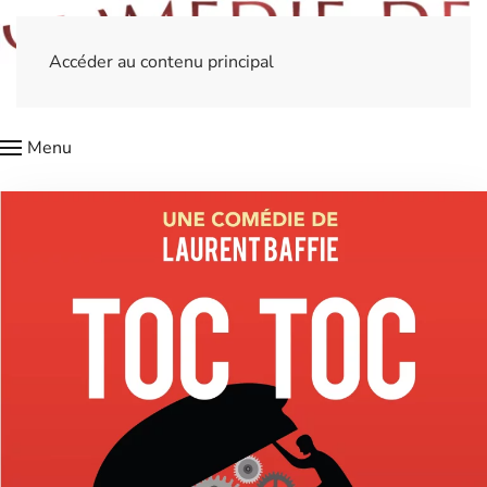
Accéder au contenu principal
Menu