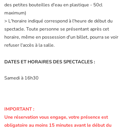
des petites bouteilles d'eau en plastique - 50cl
maximum)
> L'horaire indiqué correspond à l'heure de début du
spectacle. Toute personne se présentant après cet
horaire, même en possession d'un billet, pourra se voir
refuser l'accès à la salle.
DATES ET HORAIRES DES SPECTACLES :
Samedi à 16h30
IMPORTANT :
Une réservation vous engage, votre présence est
obligatoire au moins 15 minutes avant le début du