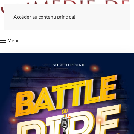
Accéder au contenu principal
Menu