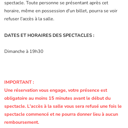
spectacle. Toute personne se présentant après cet
horaire, même en possession d'un billet, pourra se voir
refuser l'accès à la salle.
DATES ET HORAIRES DES SPECTACLES :
Dimanche à 19h30
IMPORTANT :
Une réservation vous engage, votre présence est
obligatoire au moins 15 minutes avant le début du
spectacle.
L'accès à la salle vous sera refusé une fois le
spectacle commencé et ne pourra donner lieu à aucun
remboursement.