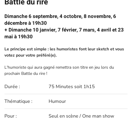
Battle du rire
Dimanche 6 septembre, 4 octobre, 8 novembre, 6
décembre à 19h30
+ Dimanche 10 janvier, 7 février, 7 mars, 4 avril et 23
mai à 19h30
Le principe est simple : les humoristes font leur sketch et vous
votez pour votre préféré(e).
L'humoriste qui aura gagné remettra son titre en jeu lors du
prochain Battle du rire !
Durée :
75 Minutes soit 1h15
Thématique :
Humour
Pour :
Seul en scène / One man show