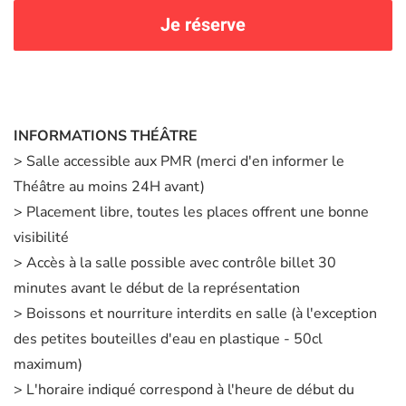
Je réserve
INFORMATIONS THÉÂTRE
> Salle accessible aux PMR (merci d'en informer le
Théâtre au moins 24H avant)
> Placement libre, toutes les places offrent une bonne
visibilité
> Accès à la salle possible avec contrôle billet 30
minutes avant le début de la représentation
> Boissons et nourriture interdits en salle (à l'exception
des petites bouteilles d'eau en plastique - 50cl
maximum)
> L'horaire indiqué correspond à l'heure de début du