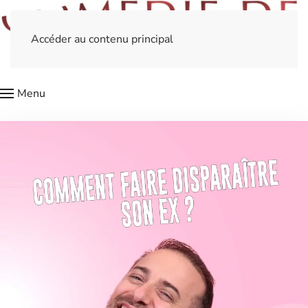
Accéder au contenu principal
Menu