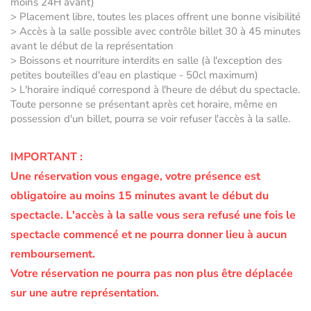
moins 24H avant)
> Placement libre, toutes les places offrent une bonne visibilité
> Accès à la salle possible avec contrôle billet 30 à 45 minutes
avant le début de la représentation
> Boissons et nourriture interdits en salle (à l'exception des
petites bouteilles d'eau en plastique - 50cl maximum)
> L'horaire indiqué correspond à l'heure de début du spectacle.
Toute personne se présentant après cet horaire, même en
possession d'un billet, pourra se voir refuser l'accès à la salle.
IMPORTANT :
Une réservation vous engage, votre présence est
obligatoire au moins 15 minutes avant le début du
spectacle.
L'accès à la salle vous sera refusé une fois le
spectacle commencé et ne pourra donner lieu à aucun
remboursement.
Votre réservation ne pourra pas non plus être déplacée
sur une autre représentation.