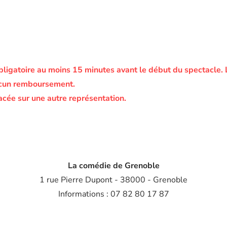
bligatoire au moins 15 minutes avant le début du spectacle.
ucun remboursement.
acée sur une autre représentation.
La comédie de Grenoble
1 rue Pierre Dupont - 38000 - Grenoble
Informations : 07 82 80 17 87