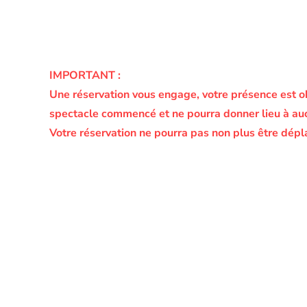
IMPORTANT :
Une réservation vous engage, votre présence est o
spectacle commencé et ne pourra donner lieu à a
Votre réservation ne pourra pas non plus être dépl