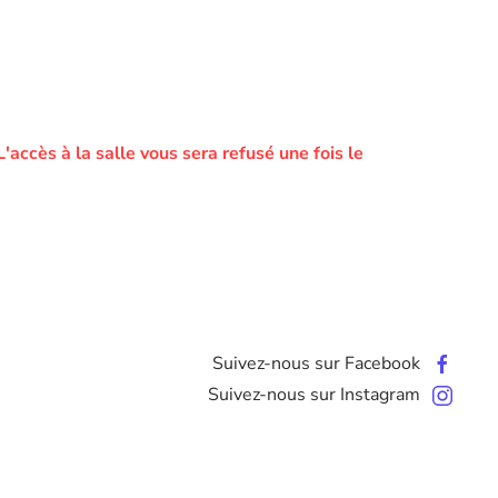
L'accès à la salle vous sera refusé une fois le
Suivez-nous sur Facebook
Suivez-nous sur Instagram