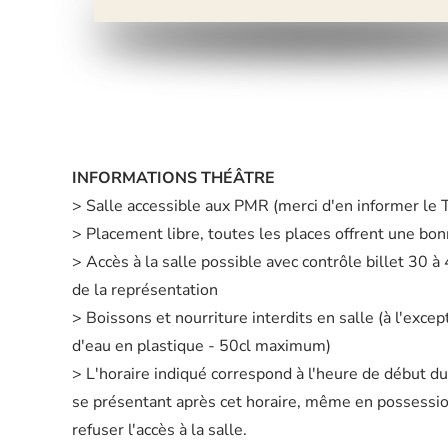
INFORMATIONS THÉÂTRE
> Salle accessible aux PMR (merci d'en informer le
> Placement libre, toutes les places offrent une bonn
> Accès à la salle possible avec contrôle billet 30 
de la représentation
> Boissons et nourriture interdits en salle (à l'excep
d'eau en plastique - 50cl maximum)
> L'horaire indiqué correspond à l'heure de début d
se présentant après cet horaire, même en possession 
refuser l'accès à la salle.