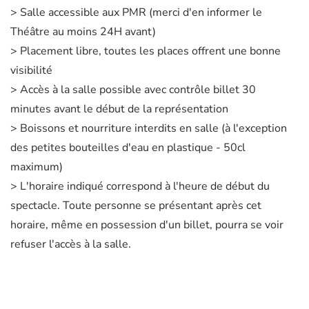
> Salle accessible aux PMR (merci d'en informer le
Théâtre au moins 24H avant)
> Placement libre, toutes les places offrent une bonne
visibilité
> Accès à la salle possible avec contrôle billet 30
minutes avant le début de la représentation
> Boissons et nourriture interdits en salle (à l'exception
des petites bouteilles d'eau en plastique - 50cl
maximum)
> L'horaire indiqué correspond à l'heure de début du
spectacle. Toute personne se présentant après cet
horaire, même en possession d'un billet, pourra se voir
refuser l'accès à la salle.