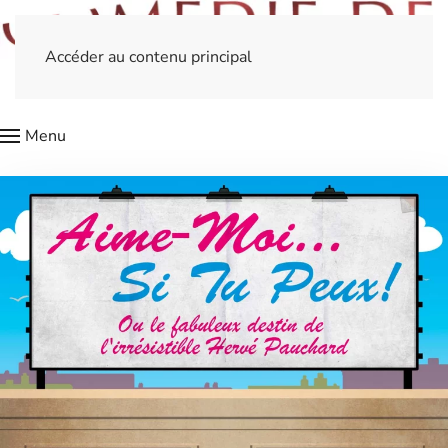
Accéder au contenu principal
Menu