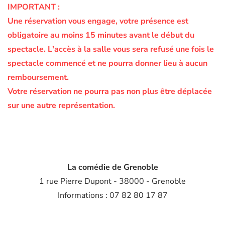
IMPORTANT :
Une réservation vous engage, votre présence est
obligatoire au moins 15 minutes avant le début du
spectacle.
L'accès à la salle vous sera refusé une fois le
spectacle commencé et ne pourra donner lieu à aucun
remboursement.
Votre réservation ne pourra pas non plus être déplacée
sur une autre représentation.
La comédie de Grenoble
1 rue Pierre Dupont - 38000 - Grenoble
Informations : 07 82 80 17 87