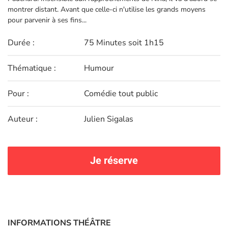
montrer distant. Avant que celle-ci n'utilise les grands moyens
pour parvenir à ses fins...
Durée :
75 Minutes soit 1h15
Thématique :
Humour
Pour :
Comédie tout public
Auteur :
Julien Sigalas
Je réserve
INFORMATIONS THÉÂTRE