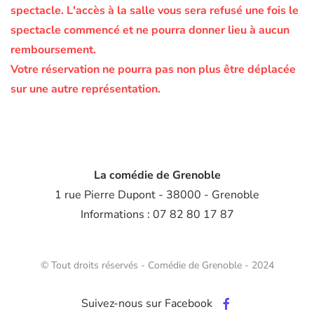
spectacle.
L'accès à la salle vous sera refusé une fois le
spectacle commencé et ne pourra donner lieu à aucun
remboursement.
Votre réservation ne pourra pas non plus être déplacée
sur une autre représentation.
La comédie de Grenoble
1 rue Pierre Dupont - 38000 - Grenoble
Informations : 07 82 80 17 87
© Tout droits réservés - Comédie de Grenoble - 2024
Suivez-nous sur Facebook