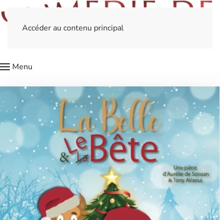
Accéder au contenu principal
Menu