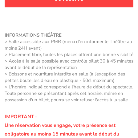
INFORMATIONS THÉÂTRE
> Salle accessible aux PMR (merci d'en informer le Théâtre au
moins 24H avant)
> Placement libre, toutes les places offrent une bonne visibilité
> Accès à la salle possible avec contrôle billet 30 à 45 minutes
avant le début de la représentation
> Boissons et nourriture interdits en salle (à l'exception des
petites bouteilles d'eau en plastique - 50cl maximum)
> L'horaire indiqué correspond à l'heure de début du spectacle.
Toute personne se présentant après cet horaire, même en
possession d'un billet, pourra se voir refuser l'accès à la salle.
IMPORTANT :
Une réservation vous engage, votre présence est
obligatoire au moins 15 minutes avant le début du