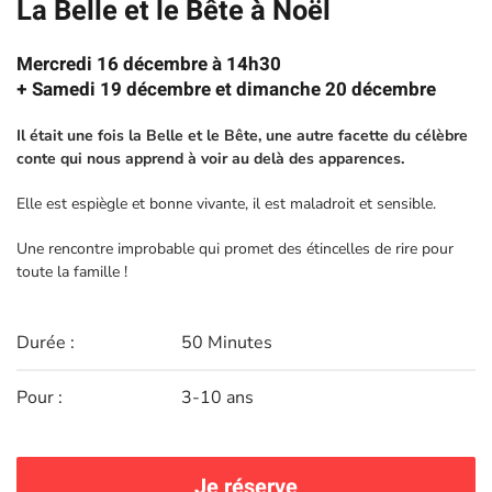
La Belle et le Bête à Noël
Mercredi 16 décembre à 14h30
+ Samedi 19 décembre et dimanche 20 décembre
Il était une fois la Belle et le Bête, une autre facette du célèbre
conte qui nous apprend à voir au delà des apparences.
Elle est espiègle et bonne vivante, il est maladroit et sensible.
Une rencontre improbable qui promet des étincelles de rire pour
toute la famille !
Durée :
50 Minutes
Pour :
3-10 ans
Je réserve