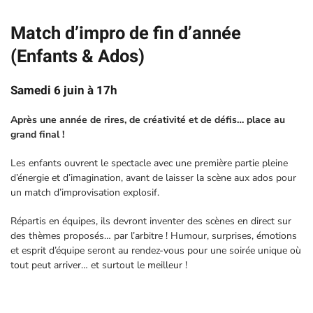
Match d’impro de fin d’année
(Enfants & Ados)
Samedi 6 juin à 17h
Après une année de rires, de créativité et de défis… place au
grand final !
Les enfants ouvrent le spectacle avec une première partie pleine
d’énergie et d’imagination, avant de laisser la scène aux ados pour
un match d’improvisation explosif.
Répartis en équipes, ils devront inventer des scènes en direct sur
des thèmes proposés… par l’arbitre ! Humour, surprises, émotions
et esprit d’équipe seront au rendez-vous pour une soirée unique où
tout peut arriver… et surtout le meilleur !