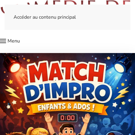
Accéder au contenu principal
Menu