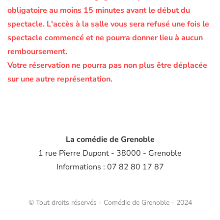
obligatoire au moins 15 minutes avant le début du
spectacle.
L'accès à la salle vous sera refusé une fois le
spectacle commencé et ne pourra donner lieu à aucun
remboursement.
Votre réservation ne pourra pas non plus être déplacée
sur une autre représentation.
La comédie de Grenoble
1 rue Pierre Dupont - 38000 - Grenoble
Informations : 07 82 80 17 87
© Tout droits réservés - Comédie de Grenoble - 2024