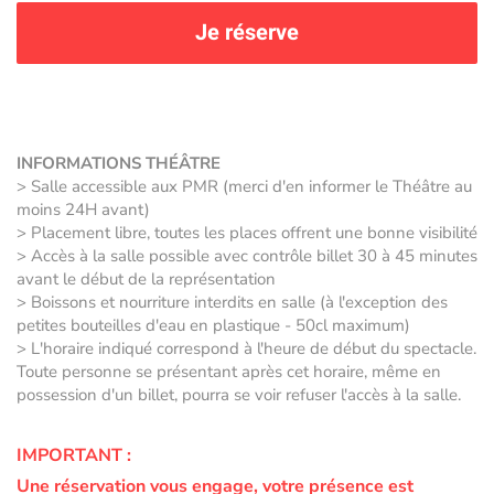
Je réserve
INFORMATIONS THÉÂTRE
> Salle accessible aux PMR (merci d'en informer le Théâtre au
moins 24H avant)
> Placement libre, toutes les places offrent une bonne visibilité
> Accès à la salle possible avec contrôle billet 30 à 45 minutes
avant le début de la représentation
> Boissons et nourriture interdits en salle (à l'exception des
petites bouteilles d'eau en plastique - 50cl maximum)
> L'horaire indiqué correspond à l'heure de début du spectacle.
Toute personne se présentant après cet horaire, même en
possession d'un billet, pourra se voir refuser l'accès à la salle.
IMPORTANT :
Une réservation vous engage, votre présence est