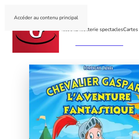
Accéder au contenu principal
Accueil
Billetterie spectacles
Cartes