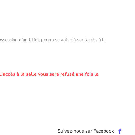
ssion d'un billet, pourra se voir refuser l'accès à la
L'accès à la salle vous sera refusé une fois le
Suivez-nous sur Facebook