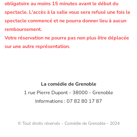
obligatoire au moins 15 minutes avant le début du
spectacle.
L'accès à la salle vous sera refusé une fois le
spectacle commencé et ne pourra donner lieu à aucun
remboursement.
Votre réservation ne pourra pas non plus être déplacée
sur une autre représentation.
La comédie de Grenoble
1 rue Pierre Dupont - 38000 - Grenoble
Informations : 07 82 80 17 87
© Tout droits réservés - Comédie de Grenoble - 2024