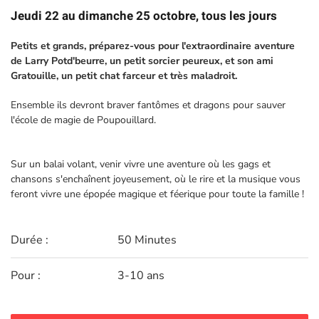
Jeudi 22 au dimanche 25 octobre, tous les jours
Petits et grands, préparez-vous pour l'extraordinaire aventure
de Larry Potd'beurre, un petit sorcier peureux, et son ami
Gratouille, un petit chat farceur et très maladroit.
Ensemble ils devront braver fantômes et dragons pour sauver
l'école de magie de Poupouillard.
Sur un balai volant, venir vivre une aventure où les gags et
chansons s'enchaînent joyeusement, où le rire et la musique vous
feront vivre une épopée magique et féerique pour toute la famille !
Durée :
50 Minutes
Pour :
3-10 ans