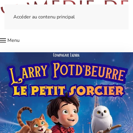
Accéder au contenu principal
Menu