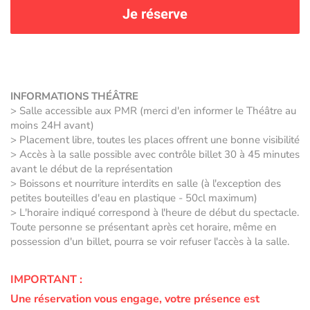
Je réserve
INFORMATIONS THÉÂTRE
> Salle accessible aux PMR (merci d'en informer le Théâtre au
moins 24H avant)
> Placement libre, toutes les places offrent une bonne visibilité
> Accès à la salle possible avec contrôle billet 30 à 45 minutes
avant le début de la représentation
> Boissons et nourriture interdits en salle (à l'exception des
petites bouteilles d'eau en plastique - 50cl maximum)
> L'horaire indiqué correspond à l'heure de début du spectacle.
Toute personne se présentant après cet horaire, même en
possession d'un billet, pourra se voir refuser l'accès à la salle.
IMPORTANT :
Une réservation vous engage, votre présence est