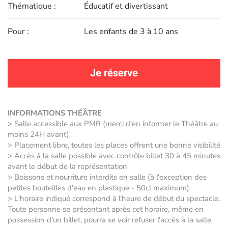
Thématique :
Éducatif et divertissant
Pour :
Les enfants de 3 à 10 ans
Je réserve
INFORMATIONS THÉÂTRE
> Salle accessible aux PMR (merci d'en informer le Théâtre au
moins 24H avant)
> Placement libre, toutes les places offrent une bonne visibilité
> Accès à la salle possible avec contrôle billet 30 à 45 minutes
avant le début de la représentation
> Boissons et nourriture interdits en salle (à l'exception des
petites bouteilles d'eau en plastique - 50cl maximum)
> L'horaire indiqué correspond à l'heure de début du spectacle.
Toute personne se présentant après cet horaire, même en
possession d'un billet, pourra se voir refuser l'accès à la salle.