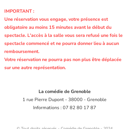
IMPORTANT :
Une réservation vous engage, votre présence est
obligatoire au moins 15 minutes avant le début du
spectacle.
L'accès à la salle vous sera refusé une fois le
spectacle commencé et ne pourra donner lieu à aucun
remboursement.
Votre réservation ne pourra pas non plus être déplacée
sur une autre représentation.
La comédie de Grenoble
1 rue Pierre Dupont - 38000 - Grenoble
Informations : 07 82 80 17 87
© Tout droits réservés - Comédie de Grenoble - 2024