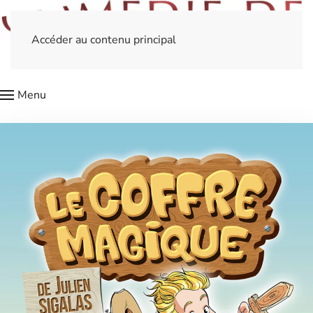
Accéder au contenu principal
Menu