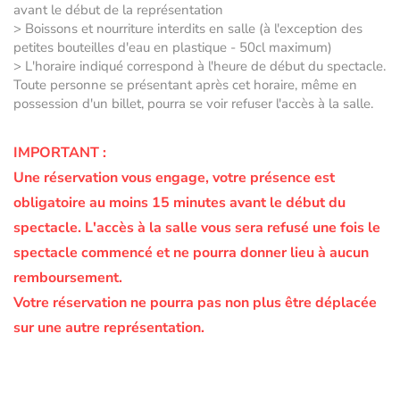
avant le début de la représentation
> Boissons et nourriture interdits en salle (à l'exception des
petites bouteilles d'eau en plastique - 50cl maximum)
> L'horaire indiqué correspond à l'heure de début du spectacle.
Toute personne se présentant après cet horaire, même en
possession d'un billet, pourra se voir refuser l'accès à la salle.
IMPORTANT :
Une réservation vous engage, votre présence est
obligatoire au moins 15 minutes avant le début du
spectacle.
L'accès à la salle vous sera refusé une fois le
spectacle commencé et ne pourra donner lieu à aucun
remboursement.
Votre réservation ne pourra pas non plus être déplacée
sur une autre représentation.