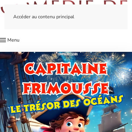
Accéder au contenu principal
Menu