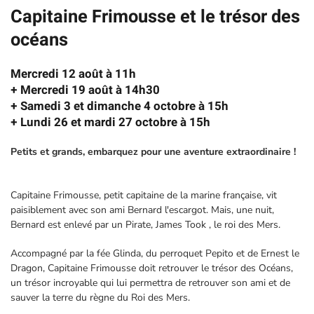
Capitaine Frimousse et le trésor des
océans
Mercredi 12 août à 11h
+ Mercredi 19 août à 14h30
+ Samedi 3 et dimanche 4 octobre à 15h
+ Lundi 26 et mardi 27 octobre à 15h
Petits et grands, embarquez pour une aventure extraordinaire !
Capitaine Frimousse, petit capitaine de la marine française, vit
paisiblement avec son ami Bernard l'escargot. Mais, une nuit,
Bernard est enlevé par un Pirate, James Took , le roi des Mers.
Accompagné par la fée Glinda, du perroquet Pepito et de Ernest le
Dragon, Capitaine Frimousse doit retrouver le trésor des Océans,
un trésor incroyable qui lui permettra de retrouver son ami et de
sauver la terre du règne du Roi des Mers.