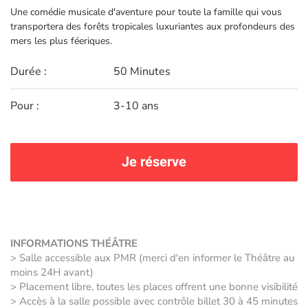
Une comédie musicale d'aventure pour toute la famille qui vous
transportera des forêts tropicales luxuriantes aux profondeurs des
mers les plus féeriques.
Durée :
50 Minutes
Pour :
3-10 ans
Je réserve
INFORMATIONS THÉÂTRE
> Salle accessible aux PMR (merci d'en informer le Théâtre au
moins 24H avant)
> Placement libre, toutes les places offrent une bonne visibilité
> Accès à la salle possible avec contrôle billet 30 à 45 minutes