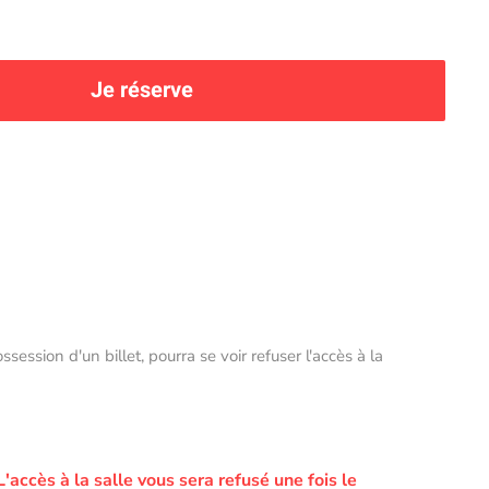
Je réserve
ssion d'un billet, pourra se voir refuser l'accès à la
L'accès à la salle vous sera refusé une fois le