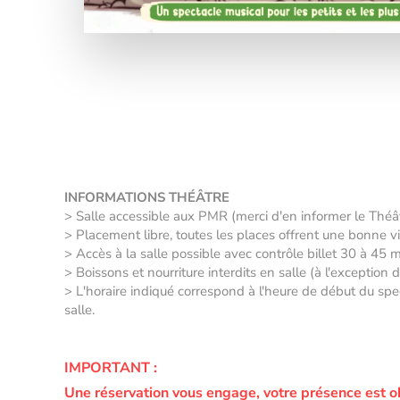
INFORMATIONS THÉÂTRE
> Salle accessible aux PMR (merci d'en informer le Thé
> Placement libre, toutes les places offrent une bonne vis
> Accès à la salle possible avec contrôle billet 30 à 45 
> Boissons et nourriture interdits en salle (à l'exception
> L'horaire indiqué correspond à l'heure de début du spec
salle.
IMPORTANT :
Une réservation vous engage, votre présence est o