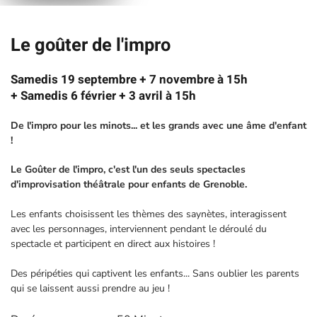
Le goûter de l'impro
Samedis 19 septembre + 7 novembre à 15h
+ Samedis 6 février + 3 avril à 15h
De l'impro pour les minots... et les grands avec une âme d'enfant
!
Le Goûter de l'impro, c'est l'un des seuls spectacles
d'improvisation théâtrale pour enfants de Grenoble.
Les enfants choisissent les thèmes des saynètes, interagissent
avec les personnages, interviennent pendant le déroulé du
spectacle et participent en direct aux histoires !
Des péripéties qui captivent les enfants... Sans oublier les parents
qui se laissent aussi prendre au jeu !