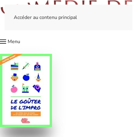
Accéder au contenu principal
Menu