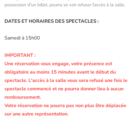
possession d'un billet, pourra se voir refuser l'accès à la salle.
DATES ET HORAIRES DES SPECTACLES :
Samedi à 15h00
IMPORTANT :
Une réservation vous engage, votre présence est
obligatoire au moins 15 minutes avant le début du
spectacle.
L'accès à la salle vous sera refusé une fois le
spectacle commencé et ne pourra donner lieu à aucun
remboursement.
Votre réservation ne pourra pas non plus être déplacée
sur une autre représentation.