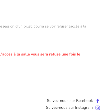
ssion d'un billet, pourra se voir refuser l'accès à la
L'accès à la salle vous sera refusé une fois le
Suivez-nous sur Facebook
Suivez-nous sur Instagram