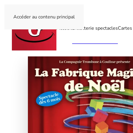
Accéder au contenu principal
Accueil
Billetterie spectacles
Cartes