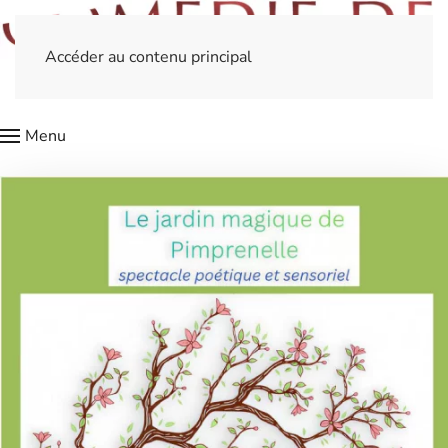
Accéder au contenu principal
Menu