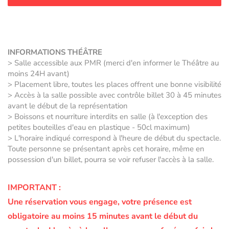
INFORMATIONS THÉÂTRE
> Salle accessible aux PMR (merci d'en informer le Théâtre au
moins 24H avant)
> Placement libre, toutes les places offrent une bonne visibilité
> Accès à la salle possible avec contrôle billet 30 à 45 minutes
avant le début de la représentation
> Boissons et nourriture interdits en salle (à l'exception des
petites bouteilles d'eau en plastique - 50cl maximum)
> L'horaire indiqué correspond à l'heure de début du spectacle.
Toute personne se présentant après cet horaire, même en
possession d'un billet, pourra se voir refuser l'accès à la salle.
IMPORTANT :
Une réservation vous engage, votre présence est
obligatoire au moins 15 minutes avant le début du