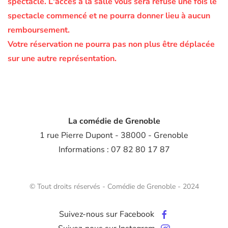
spectacle.
L'accès à la salle vous sera refusé une fois le
spectacle commencé et ne pourra donner lieu à aucun
remboursement.
Votre réservation ne pourra pas non plus être déplacée
sur une autre représentation.
La comédie de Grenoble
1 rue Pierre Dupont - 38000 - Grenoble
Informations : 07 82 80 17 87
© Tout droits réservés - Comédie de Grenoble - 2024
Suivez-nous sur Facebook