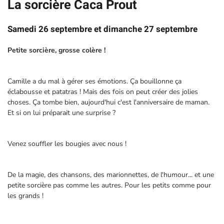
La sorcière Caca Prout
Samedi 26 septembre et dimanche 27 septembre
Petite sorcière, grosse colère !
Camille a du mal à gérer ses émotions. Ça bouillonne ça
éclabousse et patatras ! Mais des fois on peut créer des jolies
choses. Ça tombe bien, aujourd'hui c'est l'anniversaire de maman.
Et si on lui préparait une surprise ?
Venez souffler les bougies avec nous !
De la magie, des chansons, des marionnettes, de l'humour... et une
petite sorcière pas comme les autres. Pour les petits comme pour
les grands !