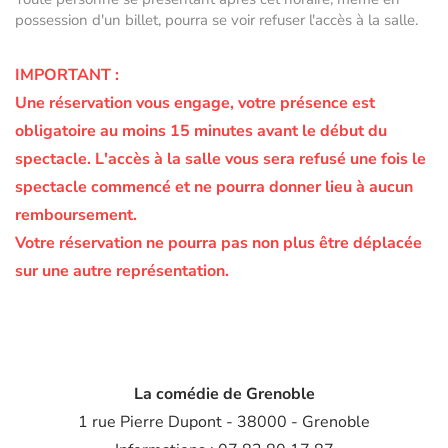
possession d'un billet, pourra se voir refuser l'accès à la salle.
IMPORTANT :
Une réservation vous engage, votre présence est
obligatoire au moins 15 minutes avant le début du
spectacle.
L'accès à la salle vous sera refusé une fois le
spectacle commencé et ne pourra donner lieu à aucun
remboursement.
Votre réservation ne pourra pas non plus être déplacée
sur une autre représentation.
La comédie de Grenoble
1 rue Pierre Dupont - 38000 - Grenoble