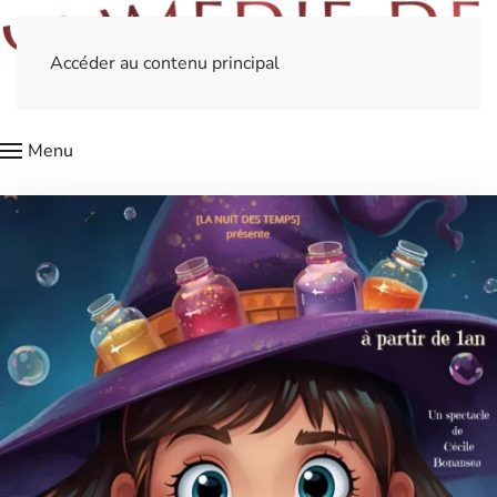
Accéder au contenu principal
Menu