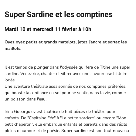
Super Sardine et les comptines
Mardi 10 et mercredi 11 février à 10h
Oyez oyez petits et grands matelots, jetez l'ancre et sortez les
maillots.
Il est temps de plonger dans l'odyssée qui fera de Titine une super
sardine. Venez rire, chanter et vibrer avec une savoureuse histoire
iodée.
Une aventure théâtrale assaisonnée de nos comptines préférées,
qui booste la confiance en soi pour se sentir, dans la vie, comme
un poisson dans l'eau.
Irina Gueorguiev est l'autrice de huit pièces de théâtre pour
enfants. De "Capitaine Fée" à "La petite sorcière" ou encore "Mon
petit chaperon", elle embarque enfants et parents dans des récits
pleins d'humour et de poésie. Super sardine est son tout nouveau