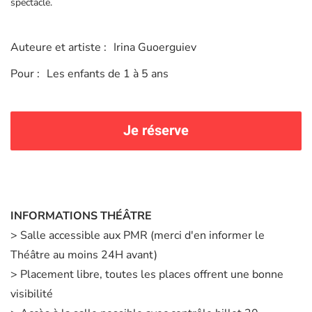
spectacle.
Auteure et artiste :
Irina Guoerguiev
Pour :
Les enfants de 1 à 5 ans
Je réserve
INFORMATIONS THÉÂTRE
> Salle accessible aux PMR (merci d'en informer le
Théâtre au moins 24H avant)
> Placement libre, toutes les places offrent une bonne
visibilité