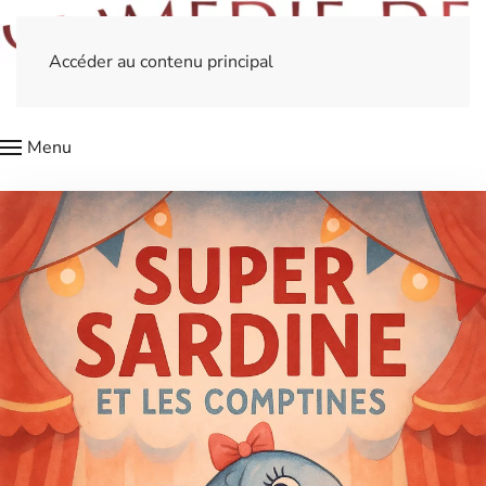
Accéder au contenu principal
Menu