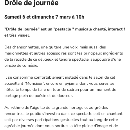
Drôle de journée
Samedi 6 et dimanche 7 mars à 10h
"Drôle de journée" est un "pestacle " musicale chanté, interactif
et très visuel.
Des chansonnettes, une guitare une voix, mais aussi des
marionnettes et autres accessoires sont les principaux ingrédients
de la recette de ce délicieux et tendre spectacle, saupoudré d'une
pincée de comédie.
Il se consomme confortablement installé dans le salon de cet
accueillant "Monsieur", encore en pyjama, dont vous serez les
hôtes le temps de faire un tour de cadran pour un moment de
partage plein de poésie et de douceur.
Au rythme de l'aiguille de la grande horloge et au gré des
rencontres, le public s'investira dans ce spectacle soit en chantant,
soit par diverses participations gestuelles tout au long de cette
agréable journée dont vous sortirez la tête pleine d'image et de