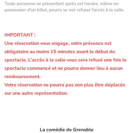
Toute personne se présentant après cet horaire, même en
possession d'un billet, pourra se voir refuser l'accès à la salle.
IMPORTANT :
Une réservation vous engage, votre présence est
obligatoire au moins 15 minutes avant le début du
spectacle.
L'accès à la salle vous sera refusé une fois le
spectacle commencé et ne pourra donner lieu à aucun
remboursement.
Votre réservation ne pourra pas non plus être déplacée
sur une autre représentation.
La comédie de Grenoble