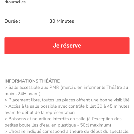
ritournelles.
Durée :
30 Minutes
Je réserve
INFORMATIONS THÉÂTRE
> Salle accessible aux PMR (merci d'en informer le Théâtre au
moins 24H avant)
> Placement libre, toutes les places offrent une bonne visibilité
> Accès à la salle possible avec contrôle billet 30 à 45 minutes
avant le début de la représentation
> Boissons et nourriture interdits en salle (à l'exception des
petites bouteilles d'eau en plastique - 50cl maximum)
> L'horaire indiqué correspond à l'heure de début du spectacle.