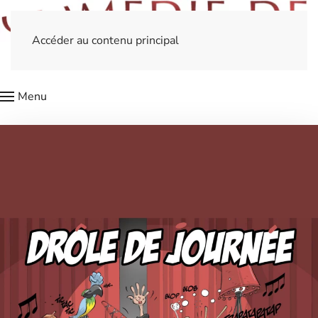
Accéder au contenu principal
Menu